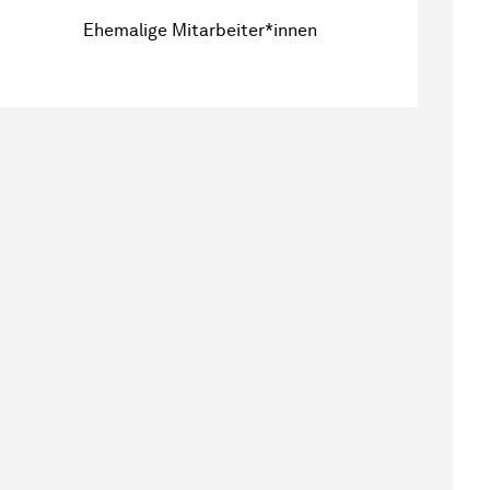
Ehemalige Mitarbeiter*innen