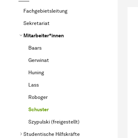
Fachgebietsleitung
Sekretariat
Mitarbeiter*innen
Baars
Gerwinat
Huning
Lass
Roboger
Schuster
Szypulski (freigestellt)
Studentische Hilfskräfte