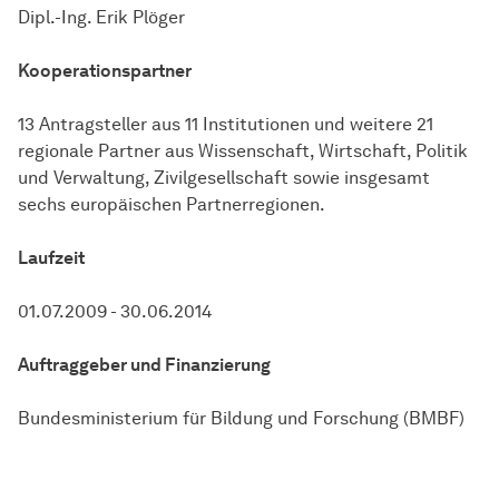
Dipl.-Ing. Erik Plöger
Kooperationspartner
13 Antragsteller aus 11 Institutionen und weitere 21
regionale Partner aus Wissenschaft, Wirtschaft, Politik
und Verwaltung, Zivilgesellschaft sowie insgesamt
sechs europäischen Partnerregionen.
Laufzeit
01.07.2009 - 30.06.2014
Auftraggeber und Finanzierung
Bundesministerium für Bildung und Forschung (BMBF)