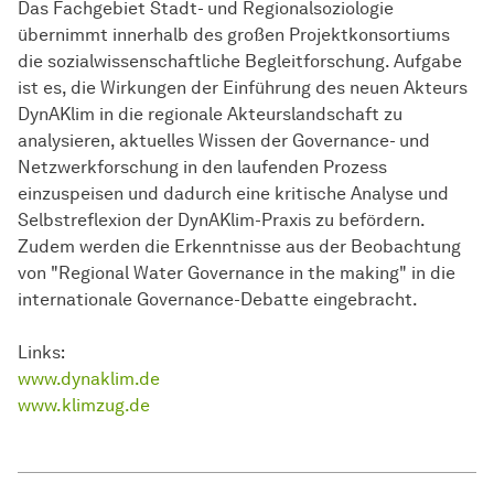
Das Fachgebiet Stadt- und Regionalsoziologie
übernimmt innerhalb des großen Projektkonsortiums
die sozialwissenschaftliche Begleitforschung. Aufgabe
ist es, die Wirkungen der Einführung des neuen Akteurs
DynAKlim in die regionale Akteurslandschaft zu
analysieren, aktuelles Wissen der Governance- und
Netzwerkforschung in den laufenden Prozess
einzuspeisen und dadurch eine kritische Analyse und
Selbstreflexion der DynAKlim-Praxis zu befördern.
Zudem werden die Erkenntnisse aus der Beobachtung
von "Regional Water Governance in the making" in die
internationale Governance-Debatte eingebracht.
Links:
www.dynaklim.de
www.klimzug.de