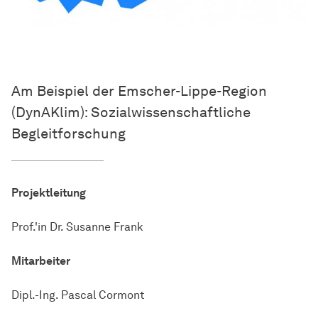
Am Beispiel der Emscher-Lippe-Region
(DynAKlim): Sozialwissenschaftliche
Begleitforschung
Projektleitung
Prof.'in Dr. Susanne Frank
Mitarbeiter
Dipl.-Ing. Pascal Cormont