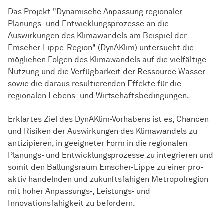
Das Projekt "Dynamische Anpassung regionaler
Planungs- und Entwicklungsprozesse an die
Auswirkungen des Klimawandels am Beispiel der
Emscher-Lippe-Region" (DynAKlim) untersucht die
möglichen Folgen des Klimawandels auf die vielfältige
Nutzung und die Verfügbarkeit der Ressource Wasser
sowie die daraus resultierenden Effekte für die
regionalen Lebens- und Wirtschaftsbedingungen.
Erklärtes Ziel des DynAKlim-Vorhabens ist es, Chancen
und Risiken der Auswirkungen des Klimawandels zu
antizipieren, in geeigneter Form in die regionalen
Planungs- und Entwicklungsprozesse zu integrieren und
somit den Ballungsraum Emscher-Lippe zu einer pro-
aktiv handelnden und zukunftsfähigen Metropolregion
mit hoher Anpassungs-, Leistungs- und
Innovationsfähigkeit zu befördern.