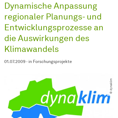
Dynamische Anpassung
regionaler Planungs- und
Entwicklungsprozesse an
die Auswirkungen des
Klimawandels
01.07.2009
-
in
Forschungsprojekte
© dynaklim