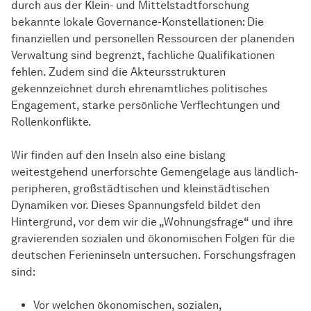
durch aus der Klein- und Mittelstadtforschung
bekannte lokale Governance-Konstellationen: Die
finanziellen und personellen Ressourcen der planenden
Verwaltung sind begrenzt, fachliche Qualifikationen
fehlen. Zudem sind die Akteursstrukturen
gekennzeichnet durch ehrenamtliches politisches
Engagement, starke persönliche Verflechtungen und
Rollenkonflikte.
Wir finden auf den Inseln also eine bislang
weitestgehend unerforschte Gemengelage aus ländlich-
peripheren, großstädtischen und kleinstädtischen
Dynamiken vor. Dieses Spannungsfeld bildet den
Hintergrund, vor dem wir die „Wohnungsfrage“ und ihre
gravierenden sozialen und ökonomischen Folgen für die
deutschen Ferieninseln untersuchen. Forschungsfragen
sind:
Vor welchen ökonomischen, sozialen,