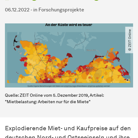
06.12.2022
-
in
Forschungsprojekte
© ZEIT Online
Quelle: ZEIT Online vom 5. Dezember 2019, Artikel:
"Mietbelastung: Arbeiten nur für die Miete"
Explodierende Miet- und Kaufpreise auf den
deutschen Nord- und Ostseeinseln und ihre