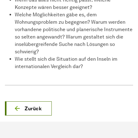
Konzepte wären besser geeignet?
Welche Möglichkeiten gäbe es, dem
Wohnungsproblem zu begegnen? Warum werden
vorhandene politische und planerische Instrumente
so selten angewandt? Warum gestaltet sich die
inselübergreifende Suche nach Lösungen so
schwierig?
Wie stellt sich die Situation auf den Inseln im
internationalen Vergleich dar?
Zurück