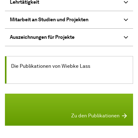
Lehrtätigkeit
Mitarbeit an Studien und Projekten
Auszeichnungen für Projekte
Die Publikationen von Wiebke Lass
Zu den Publikationen