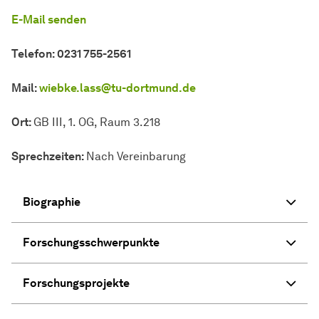
E-Mail senden
Telefon: 0231 755-2561
Mail:
wiebke.lass@tu-dortmund.de
Ort:
GB III, 1. OG, Raum 3.218
Sprechzeiten:
Nach Vereinbarung
Biographie
Forschungsschwerpunkte
Forschungsprojekte